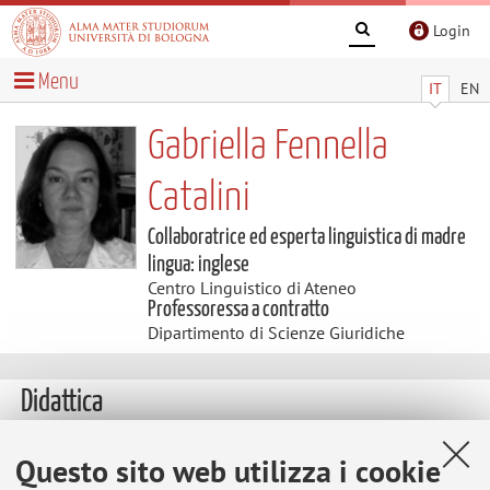
Login
Menu
IT
EN
Gabriella Fennella
Catalini
Collaboratrice ed esperta linguistica di madre
lingua: inglese
Centro Linguistico di Ateneo
Professoressa a contratto
Dipartimento di Scienze Giuridiche
Didattica
Insegnamenti
Questo sito web utilizza i cookie