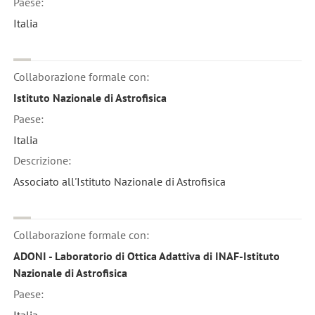
Paese:
Italia
Collaborazione formale con:
Istituto Nazionale di Astrofisica
Paese:
Italia
Descrizione:
Associato all'Istituto Nazionale di Astrofisica
Collaborazione formale con:
ADONI - Laboratorio di Ottica Adattiva di INAF-Istituto
Nazionale di Astrofisica
Paese:
Italia