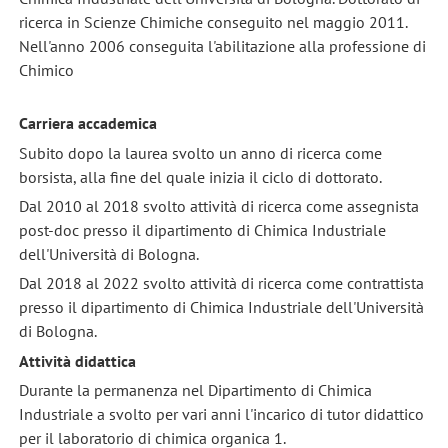
ricerca in Scienze Chimiche conseguito nel maggio 2011.
Nell'anno 2006 conseguita l'abilitazione alla professione di
Chimico
Carriera accademica
Subito dopo la laurea svolto un anno di ricerca come
borsista, alla fine del quale inizia il ciclo di dottorato.
Dal 2010 al 2018 svolto attività di ricerca come assegnista
post-doc presso il dipartimento di Chimica Industriale
dell'Università di Bologna.
Dal 2018 al 2022 svolto attività di ricerca come contrattista
presso il dipartimento di Chimica Industriale dell'Università
di Bologna.
Attività didattica
Durante la permanenza nel Dipartimento di Chimica
Industriale a svolto per vari anni l'incarico di tutor didattico
per il laboratorio di chimica organica 1.