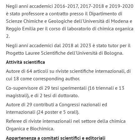
Negli anni accademici 2016-2017, 2017-2018 e 2019-2020
è stato professore a contratto presso il Dipartimento di
Scienze Chimiche e Geologiche dell'Università di Modena e
Reggio Emilia per il corso di laboratorio di chimica organica
2.
Negli anni accademici dal 2018 al 2023 è stato tutor per il
Progetto Lauree Scientifiche dell'Università di Bologna.
Attività scientifica
Autore di 64 articoli su riviste scientifiche internazionali, di
cui 18 come corresponding author.
Co-supervisore di 29 tesi sperimentali (16 triennali e 13
magistrali), e di 2 tesi di dottorato.
Autore di 29 contributi a Congressi nazionali ed
internazionali (24 poster e 5 orali).
Referee di riviste internazionali nel settore della chimica
Organica e Biochimica.
Appartenenza a comitati scientifici e editoriali