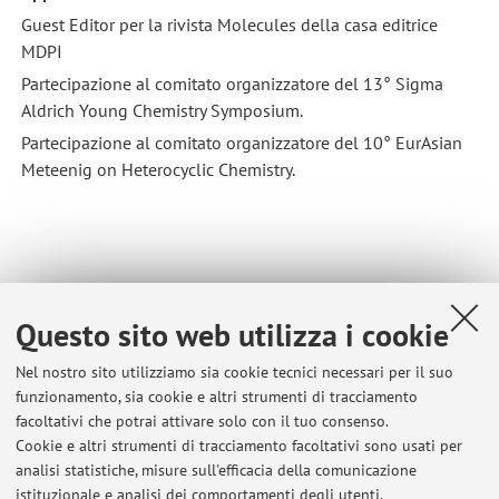
Guest Editor per la rivista Molecules della casa editrice
MDPI
Partecipazione al comitato organizzatore del 13° Sigma
Aldrich Young Chemistry Symposium.
Partecipazione al comitato organizzatore del 10° EurAsian
Meteenig on Heterocyclic Chemistry.
Questo sito web utilizza i cookie
Nel nostro sito utilizziamo sia cookie tecnici necessari per il suo
funzionamento, sia cookie e altri strumenti di tracciamento
facoltativi che potrai attivare solo con il tuo consenso.
Cookie e altri strumenti di tracciamento facoltativi sono usati per
analisi statistiche, misure sull'efficacia della comunicazione
istituzionale e analisi dei comportamenti degli utenti.