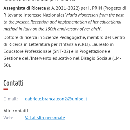
Assegnista di Ricerca
(a.A. 2021-2022) per il PRIN (Progetto di
Rilevante Interesse Nazionale) "
Maria Montessori from the past
to the present. Reception and implementation of her educational
method in Italy on the 150th anniversary of her birth
”.
Dottore di ricerca in Scienze Pedagogiche, membro del Centro
di Ricerca in Letteratura per l'Infanzia (CRLI). Laureato in
Educatore Professionale (SNT-02) e in Progettazione e
Gestione dell'Intervento educativo nel Disagio Sociale (LM-
50).
Contatti
E-mail:
gabriele.brancaleon2@unibo.it
Altri contatti
Web:
Vai al sito personale