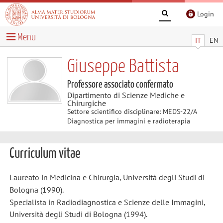
Login
Menu
IT
EN
Giuseppe Battista
Professore associato confermato
Dipartimento di Scienze Mediche e
Chirurgiche
Settore scientifico disciplinare: MEDS-22/A
Diagnostica per immagini e radioterapia
Curriculum vitae
Laureato in Medicina e Chirurgia, Università degli Studi di
Bologna (1990).
Specialista in Radiodiagnostica e Scienze delle Immagini,
Università degli Studi di Bologna (1994).