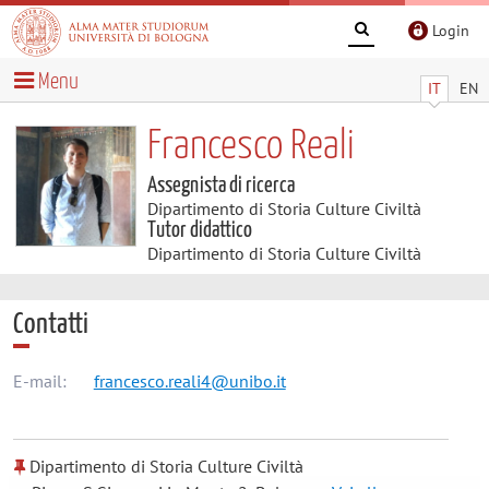
Login
Menu
IT
EN
Francesco Reali
Assegnista di ricerca
Dipartimento di Storia Culture Civiltà
Tutor didattico
Dipartimento di Storia Culture Civiltà
Contatti
E-mail:
francesco.reali4@unibo.it
Dipartimento di Storia Culture Civiltà