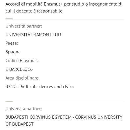
Accordi di mobilità Erasmus+ per studio o insegnamento di
cui il docente è responsabile.
Università partner:
UNIVERSITAT RAMON LLULL
Paese:
Spagna
Codice Erasmus:
E BARCELO16
Area disciplinare:
0312 - Political sciences and civics
Università partner:
BUDAPESTI CORVINUS EGYETEM - CORVINUS UNIVERSITY
OF BUDAPEST