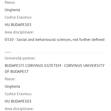
Paese:
Ungheria
Codice Erasmus:
HU BUDAPES03
Area disciplinare:
0310 - Social and behavioural sciences, not further defined
Università partner:
BUDAPESTI CORVINUS EGYETEM - CORVINUS UNIVERSITY
OF BUDAPEST
Paese:
Ungheria
Codice Erasmus:
HU BUDAPES03
Area disciplinare: