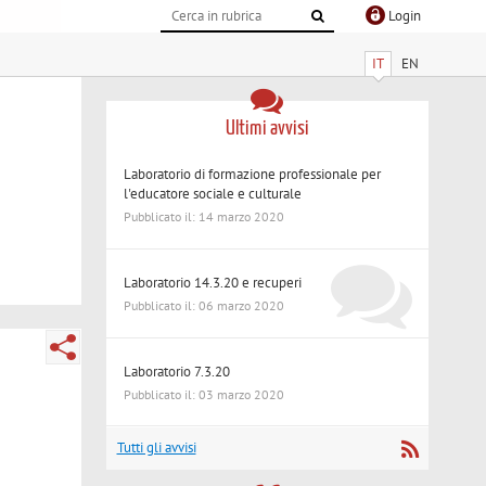
Login
IT
EN
Ultimi avvisi
Laboratorio di formazione professionale per
l'educatore sociale e culturale
Pubblicato il: 14 marzo 2020
Laboratorio 14.3.20 e recuperi
Pubblicato il: 06 marzo 2020
Laboratorio 7.3.20
Pubblicato il: 03 marzo 2020
Tutti gli avvisi