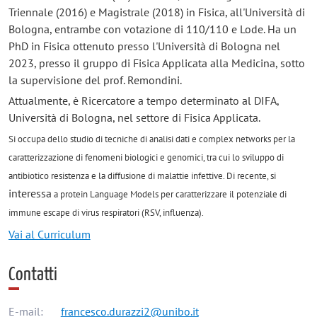
Triennale (2016) e Magistrale (2018) in Fisica, all'Università di
Bologna, entrambe con votazione di 110/110 e Lode. Ha un
PhD in Fisica ottenuto presso l'Università di Bologna nel
2023, presso il gruppo di Fisica Applicata alla Medicina, sotto
la supervisione del prof. Remondini.
Attualmente, è Ricercatore a tempo determinato al DIFA,
Università di Bologna, nel settore di Fisica Applicata.
Si occupa dello studio di tecniche di analisi dati e complex networks per la
caratterizzazione di fenomeni biologici e genomici, tra cui lo sviluppo di
antibiotico resistenza e la diffusione di malattie infettive. Di recente, si
interessa
a protein Language Models per caratterizzare il potenziale di
immune escape di virus respiratori (RSV, influenza).
Vai al Curriculum
Contatti
E-mail:
francesco.durazzi2@unibo.it