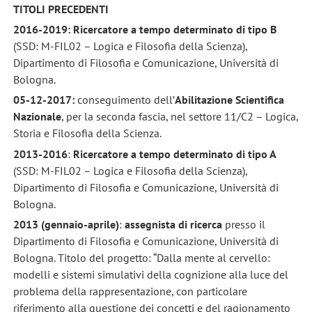
TITOLI PRECEDENTI
2016-2019: Ricercatore a tempo determinato di tipo B
(SSD: M-FIL02 – Logica e Filosofia della Scienza),
Dipartimento di Filosofia e Comunicazione, Università di
Bologna.
05-12-2017:
conseguimento dell’
Abilitazione Scientifica
Nazionale
, per la seconda fascia, nel settore 11/C2 – Logica,
Storia e Filosofia della Scienza.
2013-2016
:
Ricercatore a tempo determinato di tipo A
(SSD: M-FIL02 – Logica e Filosofia della Scienza),
Dipartimento di Filosofia e Comunicazione, Università di
Bologna.
2013 (gennaio-aprile)
:
assegnista di ricerca
presso il
Dipartimento di Filosofia e Comunicazione, Università di
Bologna. Titolo del progetto: “Dalla mente al cervello:
modelli e sistemi simulativi della cognizione alla luce del
problema della rappresentazione, con particolare
riferimento alla questione dei concetti e del ragionamento