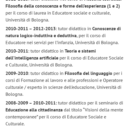
Filosofia della conoscenza e forme dell’esperienza (1 e 2)
per il corso di laurea in Educatore sociale e culturale,
Università di Bologna.
2010-2011 – 2012-2013
: tutor didattico in
Conoscenze di
natura logico-induttiva e deduttiva
, per il corso di
Educatore nei servizi per l’infanzia, Università di Bologna.
2010-2011
: tutor didattico in
Teoria e sistemi
dell’intelligenza artificiale
per il corso di Educatore Sociale
e Culturale, Università di Bologna.
2009-2010
: tutor didattico in
Filosofia del linguaggio
per i
corsi di Formazione al lavoro e alle professioni e Operatore
culturale / esperto in scienze dell'educazione, Università di
Bologna.
2008-2009 – 2010-2011:
tutor didattico per il seminario di
Educazione alla cittadinanza
dal titolo “Visioni della mente
contemporanee” per il corso di Educatore Sociale e
Culturale.