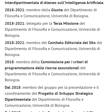
Interdipartimentale di Ateneo sull’Intelligenza Artificiale
.
2018-2021
: membro della
Giunta
del Dipartimento di
Filosofia e Comunicazione, Università di Bologna.
2018-2021
: delegato per la
Terza Missione
del
Dipartimento di Filosofia e Comunicazione, Università di
Bologna.
2018-2021
: membro del
Comitato Editoriale del Sito
del
Dipartimento di Filosofia e Comunicazione, Università di
Bologna.
2018
: membro della
Commissione
per i criteri di
programmazione delle risorse assunzionali
del
Dipartimento di Filosofia e Comunicazione, Università di
Bologna.
Dal 2018
: membro del gruppo per la presentazione e il
coordinamento del
Progetto di Sviluppo Strategico
Dipartimentale
del Dipartimento di Filosofia e
Comunicazione, Università di Bologna.