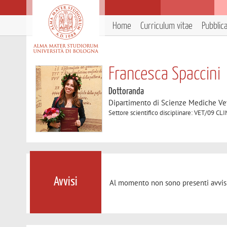
Home
Curriculum vitae
Pubblic
Francesca Spaccini
Dottoranda
Dipartimento di Scienze Mediche Ve
Settore scientifico disciplinare: VET/09
Avvisi
Al momento non sono presenti avvisi