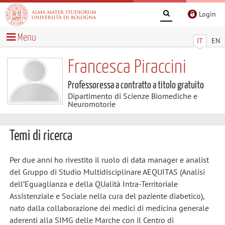
Login
Menu
IT
EN
Francesca Piraccini
Professoressa a contratto a titolo gratuito
Dipartimento di Scienze Biomediche e
Neuromotorie
Temi di ricerca
Per due anni ho rivestito il ruolo di data manager e analist
del Gruppo di Studio Multidisciplinare AEQUITAS (Analisi
dell’Eguaglianza e della QUalità Intra-Territoriale
Assistenziale e Sociale nella cura del paziente diabetico),
nato dalla collaborazione dei medici di medicina generale
aderenti alla SIMG delle Marche con il Centro di