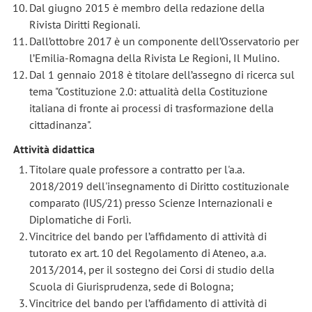
Dal giugno 2015 è membro della redazione della
Rivista Diritti Regionali.
Dall’ottobre 2017 è un componente dell’Osservatorio per
l’Emilia-Romagna della Rivista Le Regioni, Il Mulino.
Dal 1 gennaio 2018 è titolare dell’assegno di ricerca sul
tema "Costituzione 2.0: attualità della Costituzione
italiana di fronte ai processi di trasformazione della
cittadinanza".
Attività didattica
Titolare quale professore a contratto per l'a.a.
2018/2019 dell'insegnamento di Diritto costituzionale
comparato (IUS/21) presso Scienze Internazionali e
Diplomatiche di Forlì.
Vincitrice del bando per l’affidamento di attività di
tutorato ex art. 10 del Regolamento di Ateneo, a.a.
2013/2014, per il sostegno dei Corsi di studio della
Scuola di Giurisprudenza, sede di Bologna;
Vincitrice del bando per l’affidamento di attività di