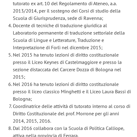
tutorato ex art. 10 del Regolamento di Ateneo, a.a.
2013/2014, per il sostegno dei Corsi di studio della
Scuola di Giurisprudenza, sede di Ravenna;
Docente di tecniche di traduzione giuridica al
Laboratorio permanente di traduzione settoriale della
Scuola di Lingue e Letterature, Traduzione e
Interpretazione di Forlì nel dicembre 2015;
Nel 2015 ha tenuto lezioni di diritto costituzionale
presso il Liceo Keynes di Castelmaggiore e presso la
sezione distaccata del Carcere Dozza di Bologna nel
2015;
Nel 2016 ha tenuto lezioni di diritto costituzionale
presso il liceo classico Minghetti e il Liceo Laura Bassi di
Bologna;
Coordinatrice delle attività di tutorato interno al corso di
Diritto Costituzionale del prof. Morrone per gli anni
2014, 2015, 2016.
Dal 2016 collabora con la Scuola di Politica Calliope,
attiva nella provincia di Ferrara.