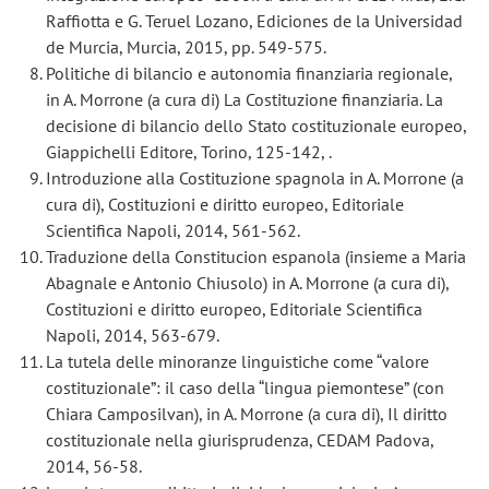
Raffiotta e G. Teruel Lozano, Ediciones de la Universidad
de Murcia, Murcia, 2015, pp. 549-575.
Politiche di bilancio e autonomia finanziaria regionale,
in A. Morrone (a cura di) La Costituzione finanziaria. La
decisione di bilancio dello Stato costituzionale europeo,
Giappichelli Editore, Torino, 125-142, .
Introduzione alla Costituzione spagnola in A. Morrone (a
cura di), Costituzioni e diritto europeo, Editoriale
Scientifica Napoli, 2014, 561-562.
Traduzione della Constitucion espanola (insieme a Maria
Abagnale e Antonio Chiusolo) in A. Morrone (a cura di),
Costituzioni e diritto europeo, Editoriale Scientifica
Napoli, 2014, 563-679.
La tutela delle minoranze linguistiche come “valore
costituzionale”: il caso della “lingua piemontese” (con
Chiara Camposilvan), in A. Morrone (a cura di), Il diritto
costituzionale nella giurisprudenza, CEDAM Padova,
2014, 56-58.