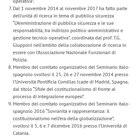
operativa”.
Dal 1 novembre 2014 al novembre 2017 ha fatto parte
dell’unità di ricerca in tema di pubblica sicurezza
“L’Amministrazione di pubblica sicurezza e le sue
responsabilità, tra indirizzo politico-amministrativo e
gestione tecnico-operativa”, coordinata dal prof. T.G.
Giupponi nell’ambito della collaborazione di ricerca in
essere con l’Associazione Nazionale Funzionari di
Polizia.
Membro del comitato organizzativo del Seminario italo-
spagnolo svoltosi il 25, 26 e 27 novembre 2014 presso
l’Università Pontificia Comillas Icade di Madrid, Spagna,
dal titolo “Sfide del costituzionalismo di fronte al
processo di integrazione europeo”.
Membro del comitato organizzativo del Seminario italo-
spagnolo 2016 “Sovranità e rappresentanza: il
costituzionalismo nell’era della globalizzazione”,
svoltosi il 5, 6 e 7 dicembre 2016 presso l’Università di
Catania.