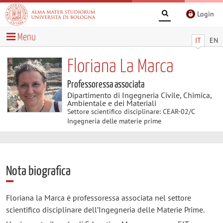
Login
Menu
IT
EN
Floriana La Marca
Professoressa associata
Dipartimento di Ingegneria Civile, Chimica,
Ambientale e dei Materiali
Settore scientifico disciplinare: CEAR-02/C
Ingegneria delle materie prime
Nota biografica
Floriana la Marca è professoressa associata nel settore
scientifico disciplinare dell’Ingegneria delle Materie Prime.