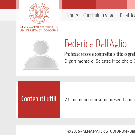
Home
Curriculum vitae
Didattic
Federica Dall'Aglio
Professoressa a contratto a titolo gra
Dipartimento di Scienze Mediche e 
Contenuti utili
Al momento non sono presenti conte
© 2026 - ALMA MATER STUDIORUM - Univer