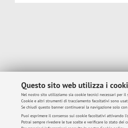
Questo sito web utilizza i cook
Nel nostro sito utilizziamo sia cookie tecnici necessari per il
Cookie e altri strumenti di tracciamento facoltativi sono usati
Se chiudi questo banner continuerai la navigazione solo con 
Puoi esprimere il consenso sui cookie facoltativi attivando l'o
Potrai sempre rivedere le tue scelte e verificare lo stato dei