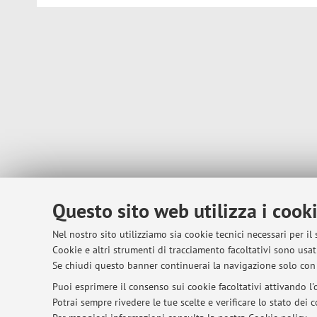
Questo sito web utilizza i cook
Nel nostro sito utilizziamo sia cookie tecnici necessari per il
Cookie e altri strumenti di tracciamento facoltativi sono usati
Se chiudi questo banner continuerai la navigazione solo con 
Puoi esprimere il consenso sui cookie facoltativi attivando l'o
Potrai sempre rivedere le tue scelte e verificare lo stato dei