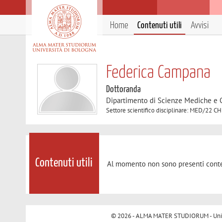
Home
Contenuti utili
Avvisi
Federica Campana
Dottoranda
Dipartimento di Scienze Mediche e 
Settore scientifico disciplinare: MED/22
Contenuti utili
Al momento non sono presenti conte
© 2026 - ALMA MATER STUDIORUM - Univer