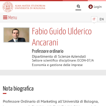
Login
Menu
IT
EN
Fabio Guido Ulderico
Ancarani
Professore ordinario
Dipartimento di Scienze Aziendali
Settore scientifico disciplinare: ECON-07/A
Economia e gestione delle imprese
Nota biografica
Professore Ordinario di Marketing all'Università di Bologna,