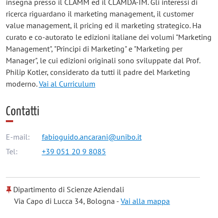
insegna presso il CLAMM ed il CLAMDA-IM. Gli interessi di
ricerca riguardano il marketing management, il customer
value management, il pricing ed il marketing strategico. Ha
curato e co-autorato le edizioni italiane dei volumi "Marketing
Management", "Principi di Marketing" e "Marketing per
Manager", le cui edizioni originali sono sviluppate dal Prof.
Philip Kotler, considerato da tutti il padre del Marketing
moderno.
Vai al Curriculum
Contatti
E-mail:
fabioguido.ancarani@unibo.it
Tel:
+39 051 20 9 8085
Dipartimento di Scienze Aziendali
Via Capo di Lucca 34, Bologna -
Vai alla mappa