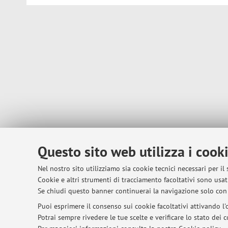
Questo sito web utilizza i cook
Nel nostro sito utilizziamo sia cookie tecnici necessari per il
Cookie e altri strumenti di tracciamento facoltativi sono usati
Se chiudi questo banner continuerai la navigazione solo con 
Puoi esprimere il consenso sui cookie facoltativi attivando l'o
Potrai sempre rivedere le tue scelte e verificare lo stato dei