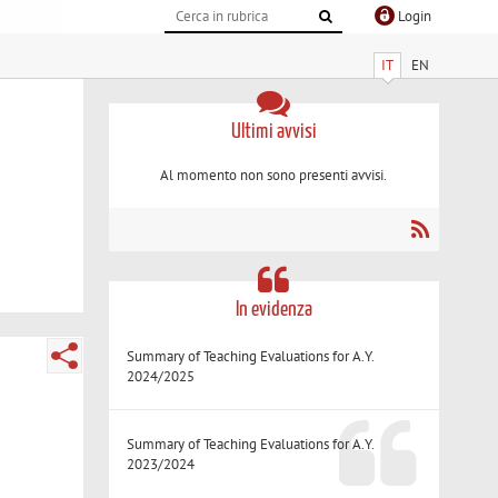
Login
IT
EN
Ultimi avvisi
Al momento non sono presenti avvisi.
In evidenza
Summary of Teaching Evaluations for A.Y.
2024/2025
Summary of Teaching Evaluations for A.Y.
2023/2024