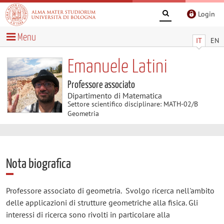
Login
Menu
IT
EN
Emanuele Latini
Professore associato
Dipartimento di Matematica
Settore scientifico disciplinare: MATH-02/B
Geometria
Nota biografica
Professore associato di geometria. Svolgo ricerca nell'ambito
delle applicazioni di strutture geometriche alla fisica. Gli
interessi di ricerca sono rivolti in particolare alla