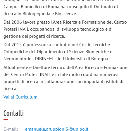
Campus Biomedico di Roma ha conseguito il Dottorato di
ricerca in Bioingegneria e Bioscienze.
Dal 2006 lavora presso l'Area Ricerca e Formazione del Centro
Protesi INAIL occupandosi di sviluppo tecnologico e di
gestione dei progetti di ricerca.
Dal 2015 è professore a contratto nel CdL in Tecniche
Ortopediche del Dipartimento di Scienze Biomediche e
Neuromotorie - DIBINEM - dell'Università di Bologna.
Attualmente è Direttore tecnico dell'Area Ricerca e Formazione
del Centro Protesi INAIL e in tale ruolo coordina numerosi
progetti di ricerca in collaborazione con importanti istituti di
ricerca.
Vai al Curriculum
Contatti
E-mail:
emanuele.gruppioni3@unibo.it