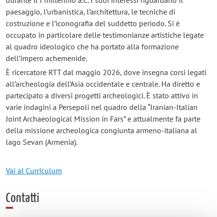
paesaggio, l’urbanistica, l’architettura, le tecniche di
costruzione e l’iconografia del suddetto periodo. Si è
occupato in particolare delle testimonianze artistiche legate
al quadro ideologico che ha portato alla formazione
dell’impero achemenide.
È ricercatore RTT dal maggio 2026, dove insegna corsi legati
all’archeologia dell’Asia occidentale e centrale. Ha diretto e
partecipato a diversi progetti archeologici. È stato attivo in
varie indagini a Persepoli nel quadro della “Iranian-Italian
Joint Archaeological Mission in Fars” e attualmente fa parte
della missione archeologica congiunta armeno-italiana al
lago Sevan (Armenia).
Vai al Curriculum
Contatti