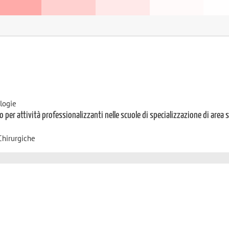
logie
o per attività professionalizzanti nelle scuole di specializzazione di area 
Chirurgiche