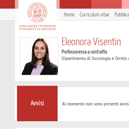
Home
Curriculum vitae
Pubblic
Eleonora Visentin
Professoressa a contratto
Dipartimento di Sociologia e Diritto
Avvisi
Al momento non sono presenti avvisi