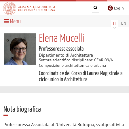
Login
Menu
IT
EN
Elena Mucelli
Professoressa associata
Dipartimento di Architettura
Settore scientifico disciplinare: CEAR-09/A
Composizione architettonica e urbana
Coordinatrice del Corso di Laurea Magistrale a
ciclo unico in Architettura
Nota biografica
Professoressa Associata all’Università Bologna, svolge attività