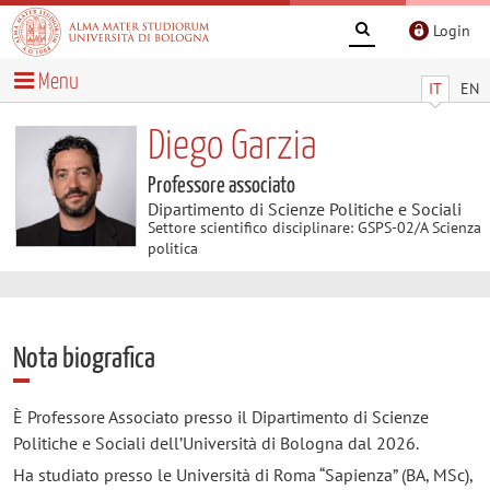
Login
Menu
IT
EN
Diego Garzia
Professore associato
Dipartimento di Scienze Politiche e Sociali
Settore scientifico disciplinare: GSPS-02/A Scienza
politica
Nota biografica
È Professore Associato presso il Dipartimento di Scienze
Politiche e Sociali dell’Università di Bologna dal 2026.
Ha studiato presso le Università di Roma “Sapienza” (BA, MSc),