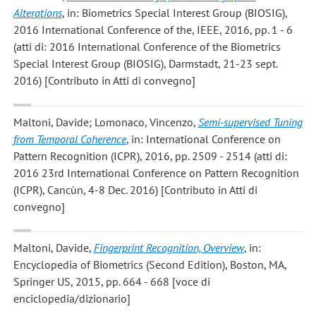
Alterations
, in: Biometrics Special Interest Group (BIOSIG),
2016 International Conference of the, IEEE, 2016, pp. 1 - 6
(atti di: 2016 International Conference of the Biometrics
Special Interest Group (BIOSIG), Darmstadt, 21-23 sept.
2016) [Contributo in Atti di convegno]
Maltoni, Davide; Lomonaco, Vincenzo
,
Semi-supervised Tuning
from Temporal Coherence
, in: International Conference on
Pattern Recognition (ICPR), 2016, pp. 2509 - 2514 (atti di:
2016 23rd International Conference on Pattern Recognition
(ICPR), Cancùn, 4-8 Dec. 2016) [Contributo in Atti di
convegno]
Maltoni, Davide
,
Fingerprint Recognition, Overview
, in:
Encyclopedia of Biometrics (Second Edition), Boston, MA,
Springer US, 2015, pp. 664 - 668 [voce di
enciclopedia/dizionario]