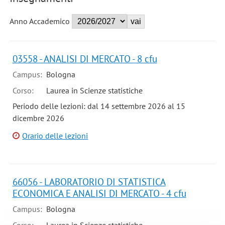
Anno Accademico
03558 - ANALISI DI MERCATO - 8 cfu
Campus:
Bologna
Corso:
Laurea in Scienze statistiche
Periodo delle lezioni: dal 14 settembre 2026 al 15
dicembre 2026
Orario delle lezioni
66056 - LABORATORIO DI STATISTICA
ECONOMICA E ANALISI DI MERCATO - 4 cfu
Campus:
Bologna