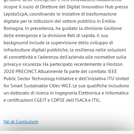
ricopre il ruolo di Direttore del Digital Innovation Hub presso
LepidaScpA, coordinando le iniziative di trasformazione
digitale per le istituzioni del settore pubblico in Emilia-
Romagna. In precedenza, ha guidato la divisione Gestione
delle emergenze e la divisione Reti di Lepida. Il suo
background include la supervisione dello sviluppo di
infrastrutture digitali pubbliche, la resilienza nelle soluzioni
di connettività e l'aderenza dell'azienda alle normative sulla
privacy e sicurezza. Ha partecipato recentemente a Horizon
2020 PRECINCT. Attualmente fa parte del comitato IEEE
Public Sector Technology Initiative e dell'iniziativa ITU United
for Smart Sustainable Cities WG3. Le sue qualifiche includono
un dottorato di ricerca in Ingegneria Elettronica e Informatica
e certificazioni CGEIT e CDPSE dell'ISACA e ITIL.
Vai al Curriculum