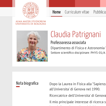
Home
Curriculum vitae
Pubblica
Claudia Patrignani
Professoressa associata
Dipartimento di Fisica e Astronomia 
Settore scientifico disciplinare: PHYS-01/A
Nota biografica
Dopo la Laurea in Fisica alla "Sapienz
all'Universita' di Genova nel 1990.
Ricercatrice dell'Universita' di Genova
Il mio principale interesse di ricerca s