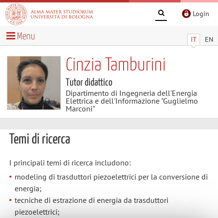
Login
Menu
IT
EN
Cinzia Tamburini
Tutor didattico
Dipartimento di Ingegneria dell'Energia
Elettrica e dell'Informazione "Guglielmo
Marconi"
Temi di ricerca
I principali temi di ricerca includono:
modeling di trasduttori piezoelettrici per la conversione di
energia;
tecniche di estrazione di energia da trasduttori
piezoelettrici;