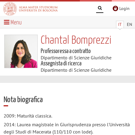
Login
Menu
IT
EN
Chantal Bomprezzi
Professoressa a contratto
Dipartimento di Scienze Giuridiche
Assegnista di ricerca
Dipartimento di Scienze Giuridiche
Nota biografica
2009: Maturità classica.
2014: Laurea magistrale in Giurisprudenza presso l'Università
degli Studi di Macerata (110/110 con lode).