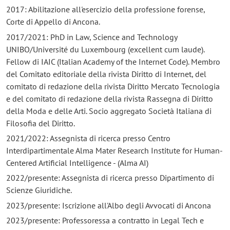
2017: Abilitazione all'esercizio della professione forense,
Corte di Appello di Ancona.
2017/2021: PhD in Law, Science and Technology
UNIBO/Université du Luxembourg (excellent cum laude).
Fellow di IAIC (Italian Academy of the Internet Code). Membro
del Comitato editoriale della rivista Diritto di Internet, del
comitato di redazione della rivista Diritto Mercato Tecnologia
e del comitato di redazione della rivista Rassegna di Diritto
della Moda e delle Arti. Socio aggregato Società Italiana di
Filosofia del Diritto.
2021/2022: Assegnista di ricerca presso Centro
Interdipartimentale Alma Mater Research Institute for Human-
Centered Artificial Intelligence - (Alma AI)
2022/presente: Assegnista di ricerca presso Dipartimento di
Scienze Giuridiche.
2023/presente: Iscrizione all'Albo degli Avvocati di Ancona
2023/presente: Professoressa a contratto in Legal Tech e