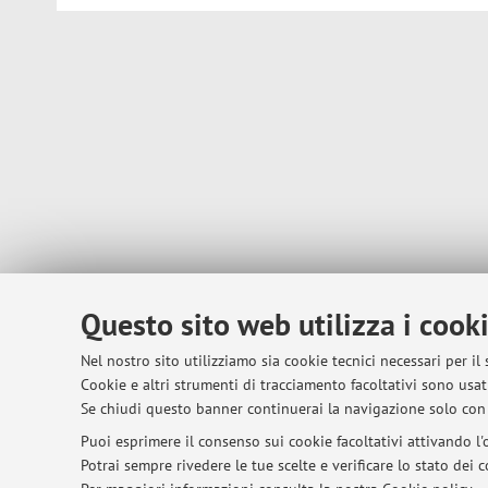
Questo sito web utilizza i cook
Nel nostro sito utilizziamo sia cookie tecnici necessari per il
Cookie e altri strumenti di tracciamento facoltativi sono usati
Se chiudi questo banner continuerai la navigazione solo con 
Puoi esprimere il consenso sui cookie facoltativi attivando l'o
Potrai sempre rivedere le tue scelte e verificare lo stato dei