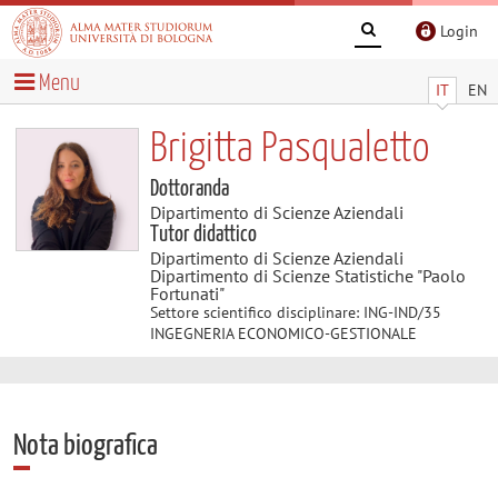
Login
Menu
IT
EN
Brigitta Pasqualetto
Dottoranda
Dipartimento di Scienze Aziendali
Tutor didattico
Dipartimento di Scienze Aziendali
Dipartimento di Scienze Statistiche "Paolo
Fortunati"
Settore scientifico disciplinare: ING-IND/35
INGEGNERIA ECONOMICO-GESTIONALE
Nota biografica