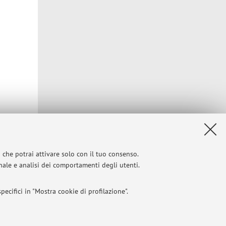
i che potrai attivare solo con il tuo consenso.
onale e analisi dei comportamenti degli utenti.
ecifici in "Mostra cookie di profilazione".