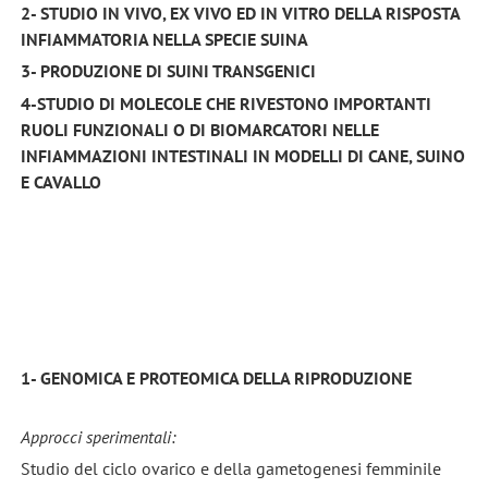
2- STUDIO IN VIVO, EX VIVO ED IN VITRO DELLA RISPOSTA
INFIAMMATORIA NELLA SPECIE SUINA
3- PRODUZIONE DI SUINI TRANSGENICI
4-STUDIO DI MOLECOLE CHE RIVESTONO IMPORTANTI
RUOLI FUNZIONALI O DI BIOMARCATORI NELLE
INFIAMMAZIONI INTESTINALI IN MODELLI DI CANE, SUINO
E CAVALLO
1- GENOMICA E PROTEOMICA DELLA RIPRODUZIONE
Approcci sperimentali:
Studio del ciclo ovarico e della gametogenesi femminile