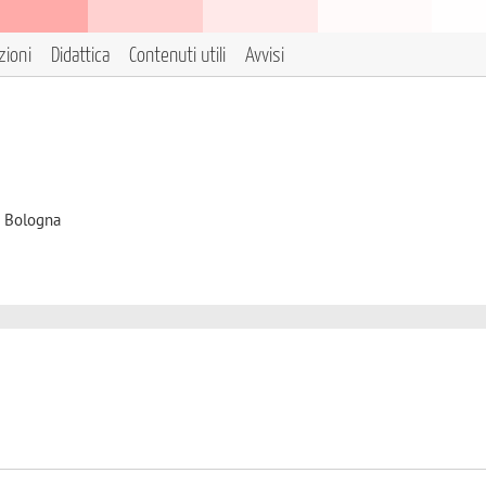
zioni
Didattica
Contenuti utili
Avvisi
i Bologna