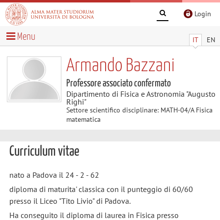
Login
Menu
IT
EN
Armando Bazzani
Professore associato confermato
Dipartimento di Fisica e Astronomia "Augusto
Righi"
Settore scientifico disciplinare: MATH-04/A Fisica
matematica
Curriculum vitae
nato a Padova il 24 - 2 - 62
diploma di maturita' classica con il punteggio di 60/60
presso il Liceo "Tito Livio" di Padova.
Ha conseguito il diploma di laurea in Fisica presso