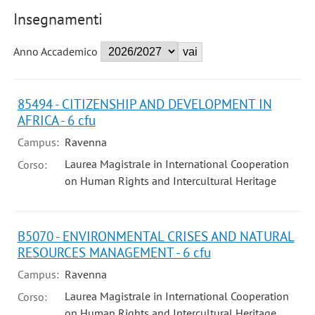
Insegnamenti
Anno Accademico
85494 - CITIZENSHIP AND DEVELOPMENT IN
AFRICA - 6 cfu
Campus:
Ravenna
Laurea Magistrale in International Cooperation
Corso:
on Human Rights and Intercultural Heritage
B5070 - ENVIRONMENTAL CRISES AND NATURAL
RESOURCES MANAGEMENT - 6 cfu
Campus:
Ravenna
Laurea Magistrale in International Cooperation
Corso:
on Human Rights and Intercultural Heritage