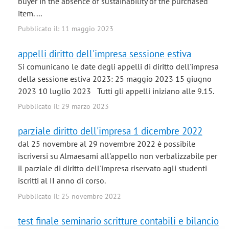
buyer in the absence of sustainability of the purchased
item. ...
Pubblicato il: 11 maggio 2023
appelli diritto dell'impresa sessione estiva
Si comunicano le date degli appelli di diritto dell'impresa
della sessione estiva 2023: 25 maggio 2023 15 giugno
2023 10 luglio 2023 Tutti gli appelli iniziano alle 9.15.
Pubblicato il: 29 marzo 2023
parziale diritto dell'impresa 1 dicembre 2022
dal 25 novembre al 29 novembre 2022 è possibile
iscriversi su Almaesami all'appello non verbalizzabile per
il parziale di diritto dell'impresa riservato agli studenti
iscritti al II anno di corso.
Pubblicato il: 25 novembre 2022
test finale seminario scritture contabili e bilancio