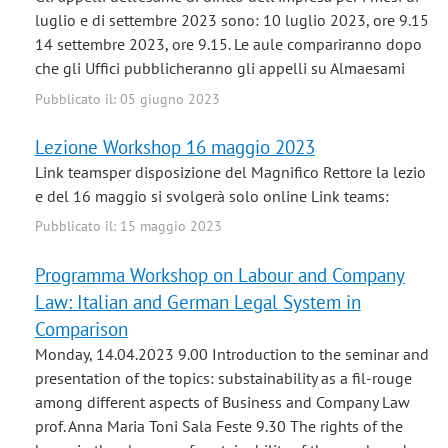
luglio e di settembre 2023 sono: 10 luglio 2023, ore 9.15
14 settembre 2023, ore 9.15. Le aule compariranno dopo
che gli Uffici pubblicheranno gli appelli su Almaesami
Pubblicato il: 05 giugno 2023
Lezione Workshop 16 maggio 2023
Link teamsper disposizione del Magnifico Rettore la lezio
e del 16 maggio si svolgerà solo online Link teams:
Pubblicato il: 15 maggio 2023
Programma Workshop on Labour and Company
Law: Italian and German Legal System in
Comparison
Monday, 14.04.2023 9.00 Introduction to the seminar and
presentation of the topics: substainability as a fil-rouge
among different aspects of Business and Company Law
prof. Anna Maria Toni Sala Feste 9.30 The rights of the