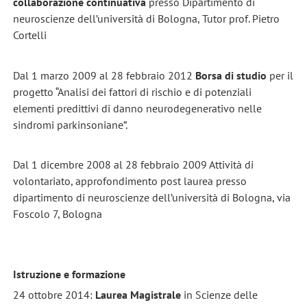
collaborazione continuativa
presso Dipartimento di
neuroscienze dell’università di Bologna, Tutor prof. Pietro
Cortelli
Dal 1 marzo 2009 al 28 febbraio 2012
Borsa di studio
per il
progetto “Analisi dei fattori di rischio e di potenziali
elementi predittivi di danno neurodegenerativo nelle
sindromi parkinsoniane”.
Dal 1 dicembre 2008 al 28 febbraio 2009 Attività di
volontariato, approfondimento post laurea presso
dipartimento di neuroscienze dell’università di Bologna, via
Foscolo 7, Bologna
Istruzione e formazione
24 ottobre 2014:
Laurea Magistrale
in Scienze delle