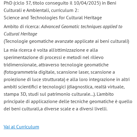
PhD (ciclo 37, titolo conseguito il 10/04/2025) in Beni
Culturali e Ambientali, curriculum 2:
Science and Technologies for Cultural Heritage
Ambito di ricerca:
Advanced Geomatic techniques applied to
Cultural Heritage
(Tecnologie geomatiche avanzate applicate ai beni culturali)
La mia ricerca è volta all'ottimizzazione e alla
sperimentazione di processi e metodi nel rilievo
tridimensionale, attraverso tecnologie geomatiche
(fotogrammetria digitale, scansione laser, scansione a
proiezione di luce strutturata) e alla loro integrazione in altri
ambiti scientifici e tecnologici (diagnostica, realtà virtuale,
stampa 3D, studi sul patrimonio culturale...). L'ambito
principale di applicazione delle tecniche geomatiche è quello
dei beni culturali,a diverse scale e a diversi livelli.
Vai al Curriculum