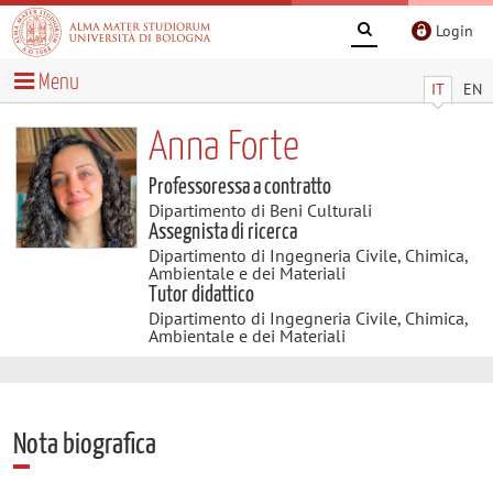
Login
Menu
IT
EN
Anna Forte
Professoressa a contratto
Dipartimento di Beni Culturali
Assegnista di ricerca
Dipartimento di Ingegneria Civile, Chimica,
Ambientale e dei Materiali
Tutor didattico
Dipartimento di Ingegneria Civile, Chimica,
Ambientale e dei Materiali
Nota biografica