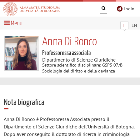
Login
Menu
IT
EN
Anna Di Ronco
Professoressa associata
Dipartimento di Scienze Giuridiche
Settore scientifico disciplinare: GSPS-07/B
Sociologia del diritto e della devianza
Nota biografica
Anna Di Ronco è Professoressa Associata presso il
Dipartimento di Scienze Giuridiche dell'Università di Bologna.
Dopo aver conseguito il dottorato di ricerca in criminologia