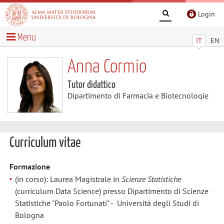
Login
Menu
IT
EN
Anna Cormio
Tutor didattico
Dipartimento di Farmacia e Biotecnologie
Curriculum vitae
Formazione
(in corso): Laurea Magistrale in
Scienze Statistiche
(curriculum Data Science) presso Dipartimento di Scienze
Statistiche "Paolo Fortunati" - Università degli Studi di
Bologna