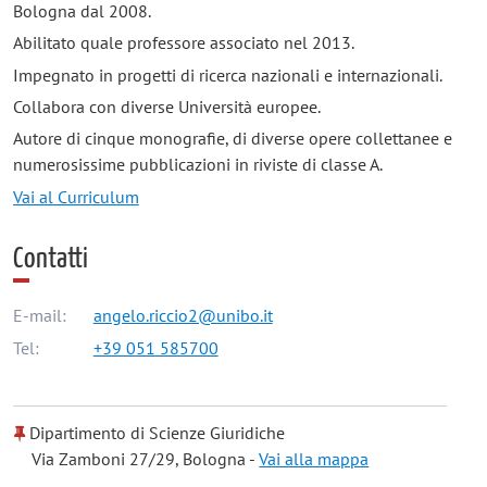
Bologna dal 2008.
Abilitato quale professore associato nel 2013.
Impegnato in progetti di ricerca nazionali e internazionali.
Collabora con diverse Università europee.
Autore di cinque monografie, di diverse opere collettanee e
numerosissime pubblicazioni in riviste di classe A.
Vai al Curriculum
Contatti
E-mail:
angelo.riccio2@unibo.it
Tel:
+39 051 585700
Dipartimento di Scienze Giuridiche
Via Zamboni 27/29, Bologna -
Vai alla mappa