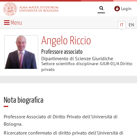
Login
Menu
IT
EN
Angelo Riccio
Professore associato
Dipartimento di Scienze Giuridiche
Settore scientifico disciplinare: GIUR-01/A Diritto
privato
Nota biografica
Professore Associato di Diritto Privato dell'Università di
Bologna.
Ricercatore confermato di diritto privato dell'Università di