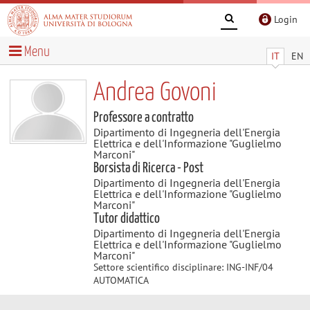
Login
Menu
IT
EN
Andrea Govoni
Professore a contratto
Dipartimento di Ingegneria dell'Energia
Elettrica e dell'Informazione "Guglielmo
Marconi"
Borsista di Ricerca - Post
Dipartimento di Ingegneria dell'Energia
Elettrica e dell'Informazione "Guglielmo
Marconi"
Tutor didattico
Dipartimento di Ingegneria dell'Energia
Elettrica e dell'Informazione "Guglielmo
Marconi"
Settore scientifico disciplinare: ING-INF/04
AUTOMATICA