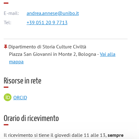
E-mail:
andrea.annese@unibo.it
Tel:
+39 051 20 9 7713
Dipartimento di Storia Culture Civiltà
Piazza San Giovanni in Monte 2, Bologna -
Vai alla
mappa
Risorse in rete
ORCID
Orario di ricevimento
Il ricevimento si tiene il giovedì dalle 11 alle 13,
sempre