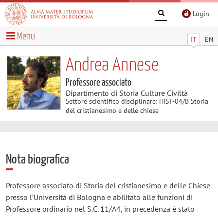
Login
Menu
IT
EN
Andrea Annese
Professore associato
Dipartimento di Storia Culture Civiltà
Settore scientifico disciplinare: HIST-04/B Storia
del cristianesimo e delle chiese
Nota biografica
Professore associato di Storia del cristianesimo e delle Chiese
presso l’Università di Bologna e abilitato alle funzioni di
Professore ordinario nel S.C. 11/A4, in precedenza è stato