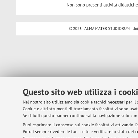
Non sono presenti attività didattiche
© 2026 - ALMA MATER STUDIORUM - Univer
Questo sito web utilizza i cook
Nel nostro sito utilizziamo sia cookie tecnici necessari per il
Cookie e altri strumenti di tracciamento facoltativi sono usati
Se chiudi questo banner continuerai la navigazione solo con 
Puoi esprimere il consenso sui cookie facoltativi attivando l'o
Potrai sempre rivedere le tue scelte e verificare lo stato dei