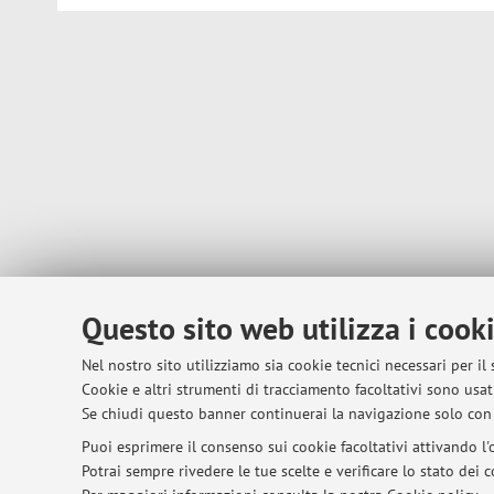
Questo sito web utilizza i cook
Nel nostro sito utilizziamo sia cookie tecnici necessari per il
Cookie e altri strumenti di tracciamento facoltativi sono usati
Se chiudi questo banner continuerai la navigazione solo con 
Puoi esprimere il consenso sui cookie facoltativi attivando l'o
Potrai sempre rivedere le tue scelte e verificare lo stato dei