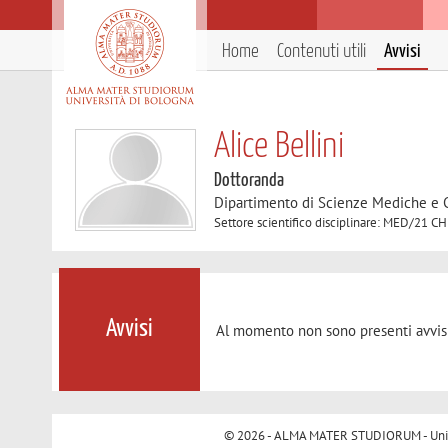
Home
Contenuti utili
Avvisi
Alice Bellini
Dottoranda
Dipartimento di Scienze Mediche e 
Settore scientifico disciplinare: MED/21
Avvisi
Al momento non sono presenti avvisi
© 2026 - ALMA MATER STUDIORUM - Univer