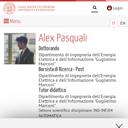
Login
Menu
IT
EN
Alex Pasquali
Dottorando
Dipartimento di Ingegneria dell'Energia
Elettrica e dell'Informazione "Guglielmo
Marconi"
Borsista di Ricerca - Post
Dipartimento di Ingegneria dell'Energia
Elettrica e dell'Informazione "Guglielmo
Marconi"
Tutor didattico
Dipartimento di Ingegneria dell'Energia
Elettrica e dell'Informazione "Guglielmo
Marconi"
Settore scientifico disciplinare: ING-INF/04
AUTOMATICA